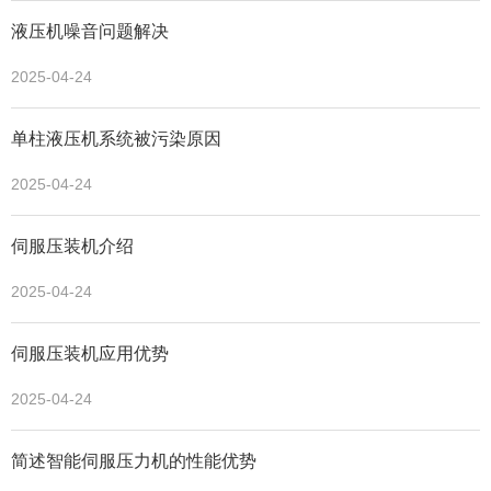
液压机噪音问题解决
2025-04-24
单柱液压机系统被污染原因
2025-04-24
伺服压装机介绍
2025-04-24
伺服压装机应用优势
2025-04-24
简述智能伺服压力机的性能优势