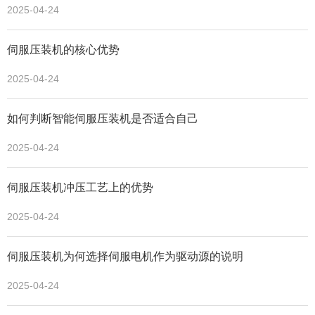
2025-04-24
伺服压装机的核心优势
2025-04-24
如何判断智能伺服压装机是否适合自己
2025-04-24
伺服压装机冲压工艺上的优势
2025-04-24
伺服压装机为何选择伺服电机作为驱动源的说明
2025-04-24