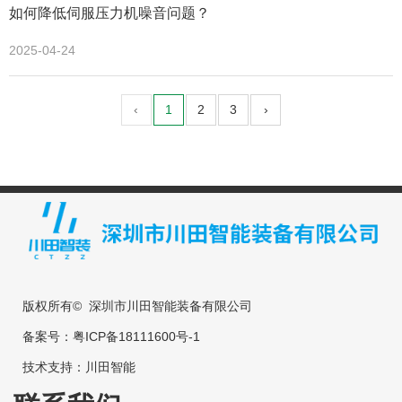
如何降低伺服压力机噪音问题？
2025-04-24
‹
1
2
3
›
版权所有© 深圳市川田智能装备有限公司
备案号：
粤ICP备18111600号-1
技术支持：
川田智能