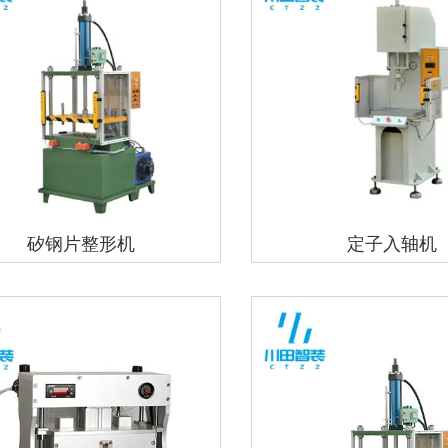
矽钢片整形机
定子入轴机