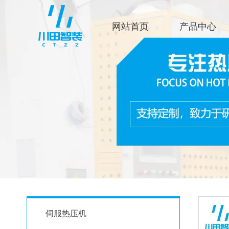
网站首页
产品中心
伺服热压机