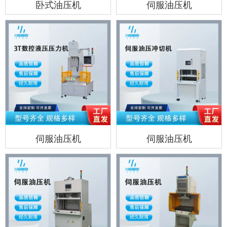
卧式油压机
伺服油压机
伺服油压机
伺服油压机