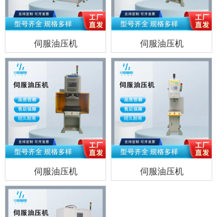
伺服油压机
伺服油压机
伺服油压机
伺服油压机