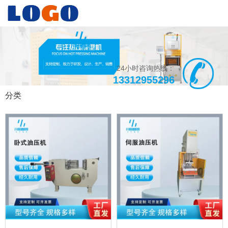
24小时咨询热线：
13312955296
分类