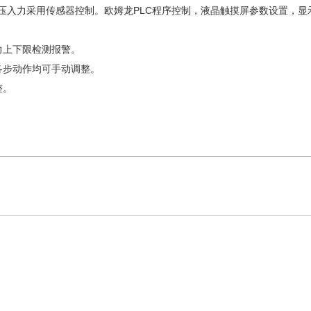
压入力采用传感器控制。欧姆龙PLC程序控制，液晶触摸屏参数设置，显
力上下限检测报警。
各步动作均可手动调整。
整。