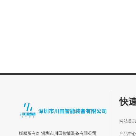
快
网站
版权所有© 深圳市川田智能装备有限公司
产品