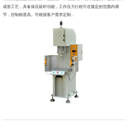
成形工艺，具备保压延时功能，工作压力行程可在规定的范围内调
节，控制精度高。可根据客户需求定制...