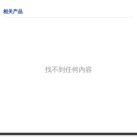
相关产品
找不到任何内容