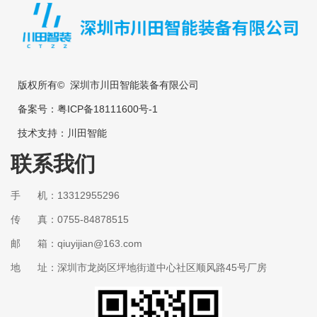
版权所有© 深圳市川田智能装备有限公司
备案号：
粤ICP备18111600号-1
技术支持：
川田智能
联系我们
手 机：13312955296
传 真：0755-84878515
邮 箱：qiuyijian@163.com
地 址：深圳市龙岗区坪地街道中心社区顺风路45号厂房