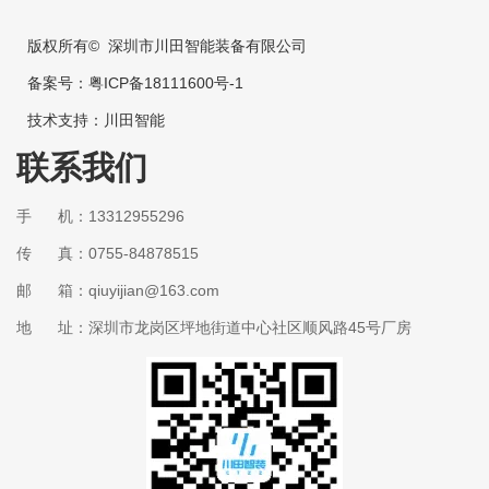
版权所有© 深圳市川田智能装备有限公司
备案号：
粤ICP备18111600号-1
技术支持：
川田智能
联系我们
手 机：13312955296
传 真：0755-84878515
邮 箱：qiuyijian@163.com
地 址：深圳市龙岗区坪地街道中心社区顺风路45号厂房