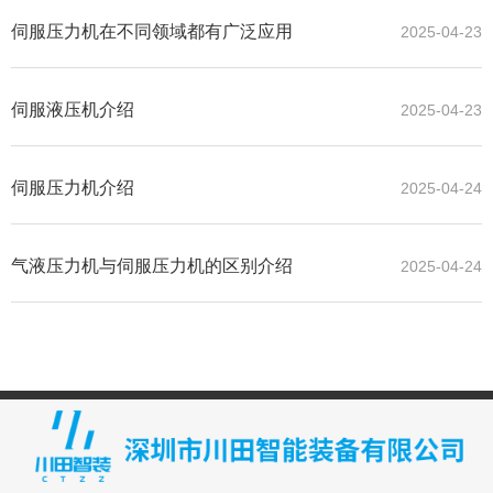
伺服压力机在不同领域都有广泛应用
2025-04-23
伺服液压机介绍
2025-04-23
伺服压力机介绍
2025-04-24
气液压力机与伺服压力机的区别介绍
2025-04-24