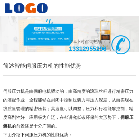
24小时咨询热线：
13312955296
简述智能伺服压力机的性能优势
伺服压力机是由伺服电机驱动的，由高精度的滚珠丝杆进行精密压力
的装配作业，全程能够在封闭中控制压装力与压入深度，从而实现在
线质量管理的精密压装；其速度可以调整，压力和行程能够控制，精
度高刚性好，应用极为广泛，在都讲究低碳环保的大形势下，
伺服压
装机
的前景还是十分广阔的。
下面介绍下伺服压力机的性能优势：