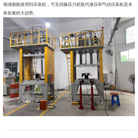
领域都能使用到压装机，可见伺服压力机取代液压和气动压装机是未
来发展的大趋势。