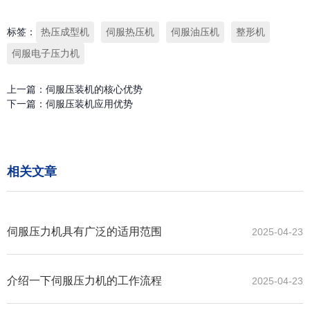
标签：
热压成型机
伺服热压机
伺服油压机
整形机
伺服电子压力机
上一篇：
伺服压装机的核心优势
下一篇：
伺服压装机应用优势
相关文章
伺服压力机具有广泛的适用范围
2025-04-23
介绍一下伺服压力机的工作流程
2025-04-23