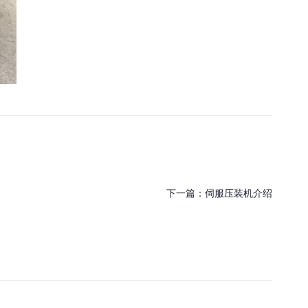
下一篇：
伺服压装机介绍