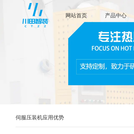
网站首页
产品中心
伺服压装机应用优势