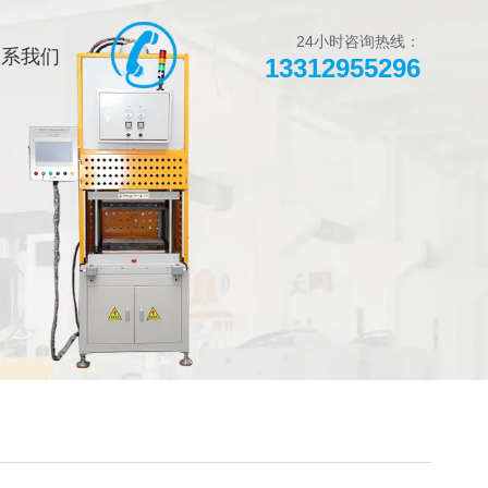
页
热销产品
新闻在线
24小时咨询热线：
联系我们
13312955296
们
联系方式
在线留言