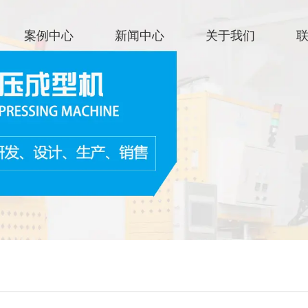
官网首
案例中心
新闻中心
关于我们
关于我