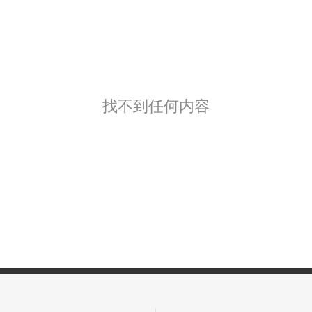
找不到任何内容