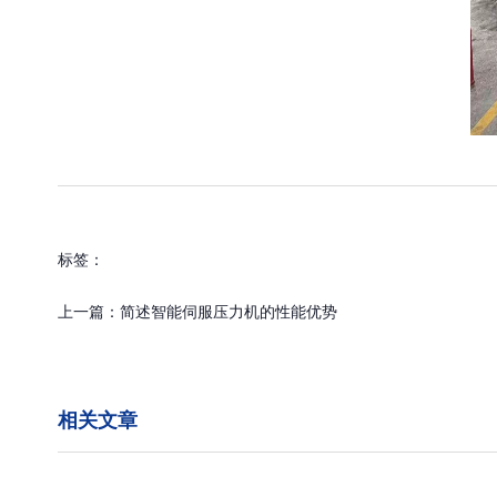
标签：
上一篇：
简述智能伺服压力机的性能优势
相关文章