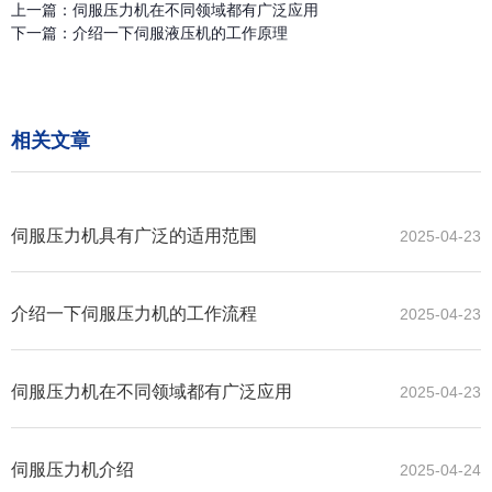
上一篇：
伺服压力机在不同领域都有广泛应用
下一篇：
介绍一下伺服液压机的工作原理
相关文章
伺服压力机具有广泛的适用范围
2025-04-23
介绍一下伺服压力机的工作流程
2025-04-23
伺服压力机在不同领域都有广泛应用
2025-04-23
伺服压力机介绍
2025-04-24