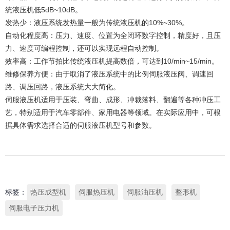
统液压机低5dB~10dB。
发热少：液压系统发热量一般为传统液压机的10%~30%。
自动化程度高：压力、速度、位置为全闭环数字控制，精度好，且压
力、速度可编程控制，还可以实现远程自动控制。
效率高：工作节拍比传统液压机提高数倍，可达到10/min~15/min。
维修保养方便：由于取消了液压系统中的比例伺服液压阀、调速回
路、调压回路，液压系统大大简化。
伺服液压机适用于压装、弯曲、成形、冲裁落料、翻遍等各种冲压工
艺，特别适用于汽车零部件、家用电器等领域。在实际应用中，可根
据具体需求选择合适的伺服液压机型号和参数。
标签：
热压成型机
伺服热压机
伺服油压机
整形机
伺服电子压力机