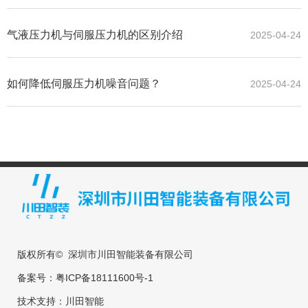
气液压力机与伺服压力机的区别介绍
2025-04-24
如何降低伺服压力机噪音问题？
2025-04-24
版权所有© 深圳市川田智能装备有限公司
备案号：
粤ICP备18111600号-1
技术支持：
川田智能