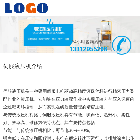
24小时咨询热线：
13312955296
伺服液压机介绍
伺服液压机是一种采用伺服电机驱动高精度滚珠丝杆进行精密压力装
配作业的液压机。它能够在压力装配作业中实现压装力与压入深度的
全过程闭环控制，从而实现在线质量管理的精密压装。
与传统液压机相比，伺服液压机具有节能、噪声低、温升小、柔性
好、效率高、维修方便等优点。其主要特点包括：
节能：与传统液压机相比，可节电30%~70%。
噪声低：在压制和回程时，电机在额定转速下运行，其排放噪声比传