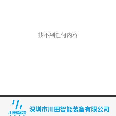
找不到任何内容