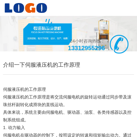
24小时咨询热线：
13312955296
介绍一下伺服液压机的工作原理
伺服液压机的工作原理
伺服液压机的工作原理是将交流伺服电机的旋转运动通过同步带及滚
珠丝杆副转化成滑块的直线运动。
具体来说，系统主要由伺服电机、驱动器、油泵、各类传感器以及控
制系统组成。
1. 动力输入
伺服电机在驱动器的控制下，按照设定的转速和扭矩输出动力。通过