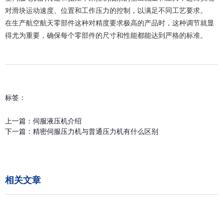
对滑块运动速度、位置和工作压力的控制，以满足不同工艺要求。
在生产航空航天零部件这种对精度要求极高的产品时，这种调节就显
得尤为重要，确保每个零部件的尺寸和性能都能达到严格的标准。
标签：
上一篇：
伺服液压机介绍
下一篇：
精密伺服压力机与普通压力机有什么区别
相关文章