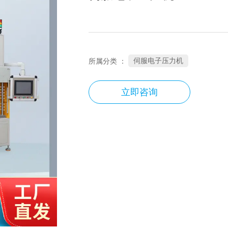
伺服电子压力机
所属分类 ：
立即咨询