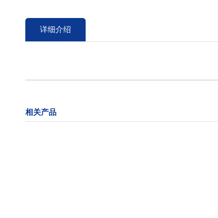
详细介绍
相关产品