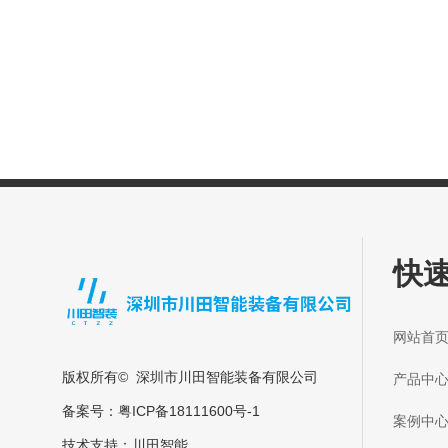
快
网站
版权所有© 深圳市川田智能装备有限公司
产品
备案号：
粤ICP备18111600号-1
案例
技术支持：
川田智能