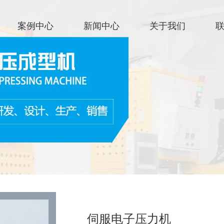
官网首
案例中心
新闻中心
关于我们
关于我
伺服电子压力机