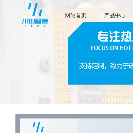
网站首页
产品中心