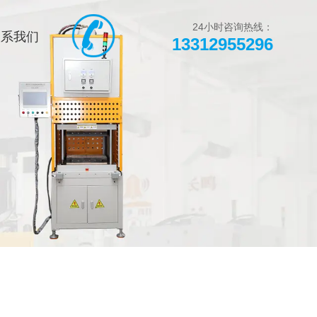
页
热销产品
新闻在线
24小时咨询热线：
联系我们
13312955296
们
联系方式
在线留言