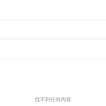
找不到任何内容