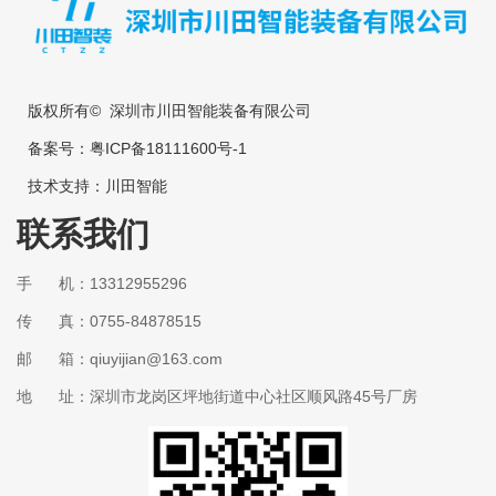
版权所有© 深圳市川田智能装备有限公司
备案号：
粤ICP备18111600号-1
技术支持：
川田智能
联系我们
手 机：13312955296
传 真：0755-84878515
邮 箱：qiuyijian@163.com
地 址：深圳市龙岗区坪地街道中心社区顺风路45号厂房