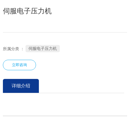
伺服电子压力机
伺服电子压力机
所属分类 ：
立即咨询
详细介绍