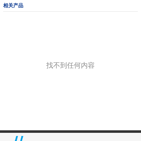
相关产品
找不到任何内容