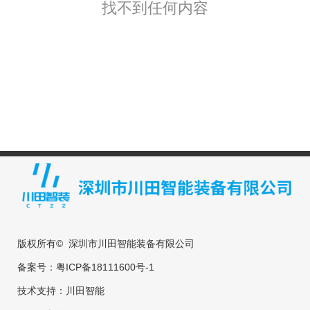
找不到任何内容
版权所有© 深圳市川田智能装备有限公司
备案号：
粤ICP备18111600号-1
技术支持：
川田智能