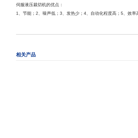
伺服液压裁切机的优点：
1、节能；2、噪声低；3、发热少；4、自动化程度高；5、效率
相关产品