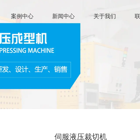
官网首
案例中心
新闻中心
关于我们
关于我
伺服液压裁切机