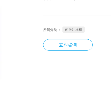
伺服油压机
所属分类 ：
立即咨询