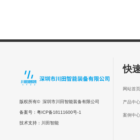
快
网站
版权所有© 深圳市川田智能装备有限公司
产品
备案号：
粤ICP备18111600号-1
案例
技术支持：
川田智能