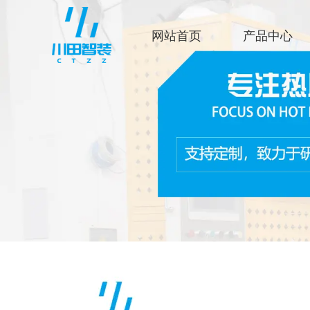
网站首页
产品中心