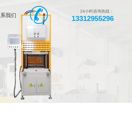
页
热销产品
新闻在线
24小时咨询热线：
联系我们
13312955296
们
联系方式
在线留言