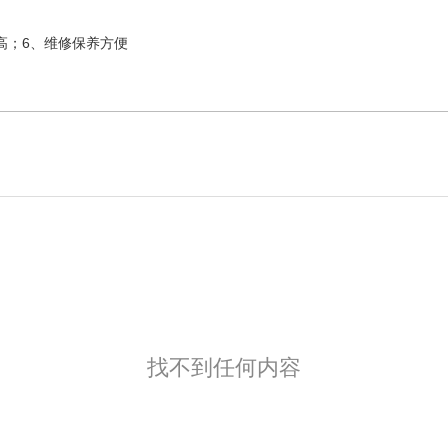
高；6、维修保养方便
找不到任何内容