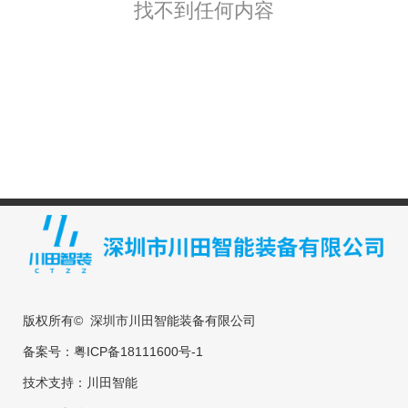
找不到任何内容
版权所有© 深圳市川田智能装备有限公司
备案号：
粤ICP备18111600号-1
技术支持：
川田智能