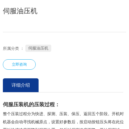
伺服油压机
伺服油压机
所属分类 ：
立即咨询
详细介绍
伺服压装机的压装过程：
整个压装过程分为快进、探测、压装、保压、返回五个阶段。开机时
机器会自动寻找机械原点，设置好参数后，按启动按钮压头将在此位