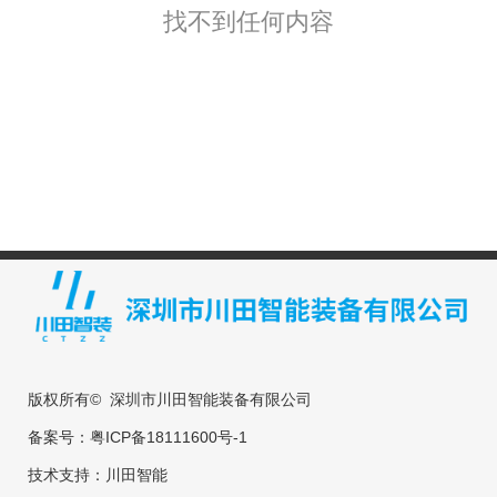
找不到任何内容
版权所有© 深圳市川田智能装备有限公司
备案号：
粤ICP备18111600号-1
技术支持：
川田智能