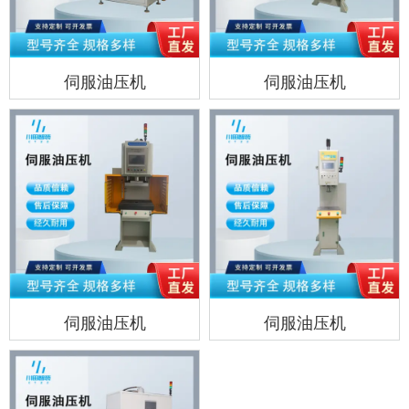
伺服油压机
伺服油压机
伺服油压机
伺服油压机