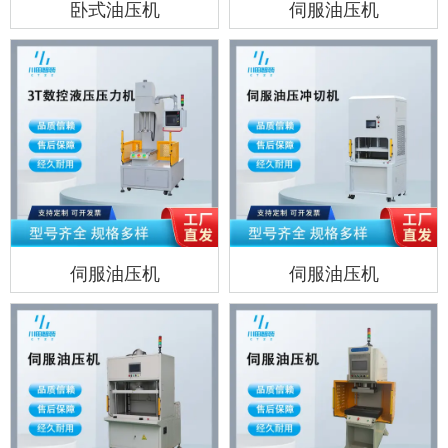
卧式油压机
伺服油压机
伺服油压机
伺服油压机