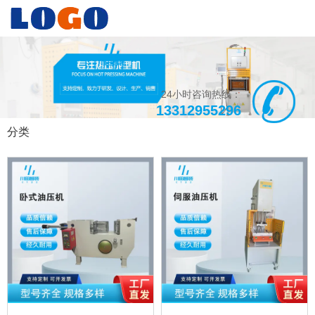
24小时咨询热线：
13312955296
分类