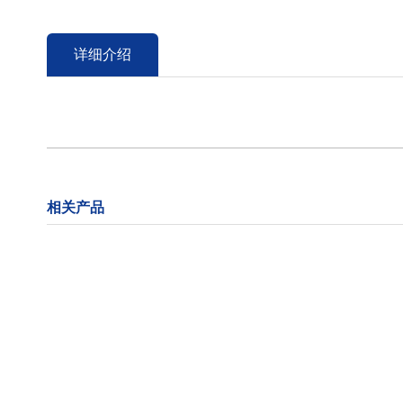
详细介绍
相关产品