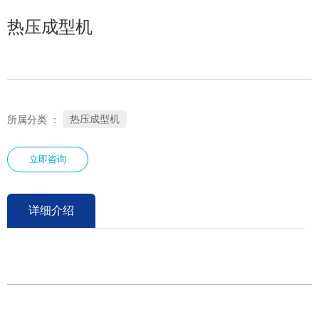
热压成型机
热压成型机
所属分类 ：
立即咨询
详细介绍