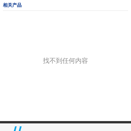
相关产品
找不到任何内容