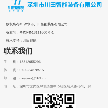
版权所有© 深圳市川田智能装备有限公司
备案号：
粤ICP备18111600号-1
技术支持：
川田智能
联系我们
手 机：13312955296
传 真：0755-84878515
邮 箱：qiuyijian@163.com
地 址：深圳市龙岗区坪地街道中心社区顺风路45号厂房