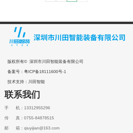
版权所有© 深圳市川田智能装备有限公司
备案号：
粤ICP备18111600号-1
技术支持：
川田智能
联系我们
手 机：13312955296
传 真：0755-84878515
邮 箱：qiuyijian@163.com