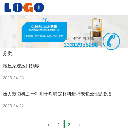
24小时咨询热线：
13312955296
分类
液压系统应用领域
2025-04-23
压力鼓包机是一种用于对特定材料进行鼓包处理的设备
2025-04-22
‹
1
2
›