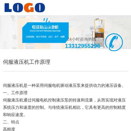
24小时咨询热线：
13312955296
伺服液压机工作原理
伺服液压机是一种采用伺服电机驱动液压泵来提供动力的液压设备。
一、工作原理
伺服液压机通过伺服电机控制液压泵的转速和流量，从而实现对液压
系统压力和速度的控制。与传统液压机相比，它具有更高的控制精度
和响应速度。
二、特点
高精度