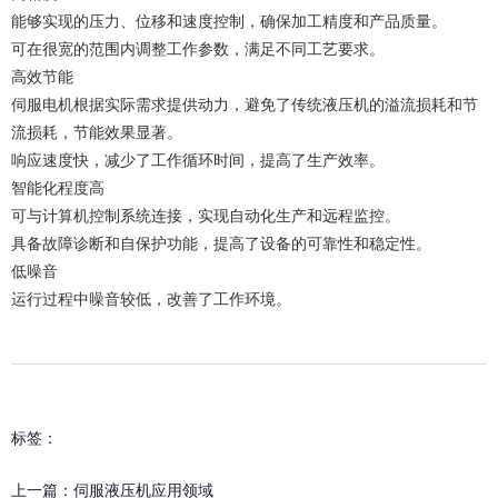
能够实现的压力、位移和速度控制，确保加工精度和产品质量。
可在很宽的范围内调整工作参数，满足不同工艺要求。
高效节能
伺服电机根据实际需求提供动力，避免了传统液压机的溢流损耗和节
流损耗，节能效果显著。
响应速度快，减少了工作循环时间，提高了生产效率。
智能化程度高
可与计算机控制系统连接，实现自动化生产和远程监控。
具备故障诊断和自保护功能，提高了设备的可靠性和稳定性。
低噪音
运行过程中噪音较低，改善了工作环境。
标签：
上一篇：
伺服液压机应用领域