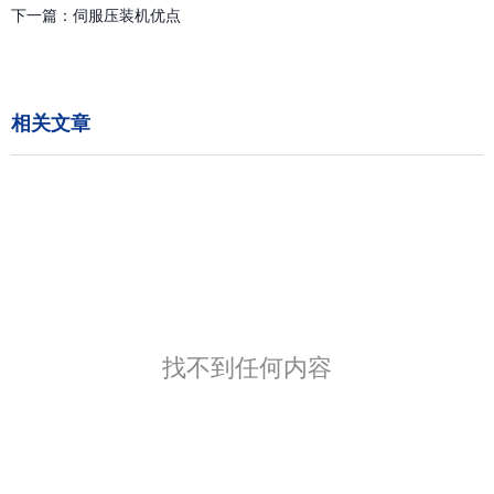
下一篇：
伺服压装机优点
相关文章
找不到任何内容