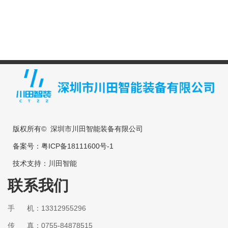
版权所有© 深圳市川田智能装备有限公司
备案号：
粤ICP备18111600号-1
技术支持：
川田智能
联系我们
手 机：13312955296
传 真：0755-84878515