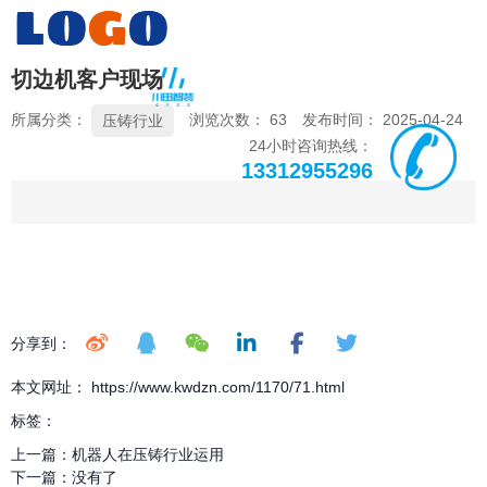
切边机客户现场
所属分类：
浏览次数：
63
发布时间： 2025-04-24
压铸行业
24小时咨询热线：
13312955296
分享到：
本文网址： https://www.kwdzn.com/1170/71.html
标签：
上一篇：
机器人在压铸行业运用
下一篇：
没有了