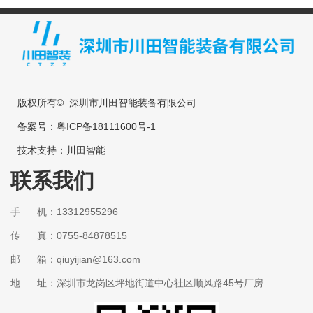
版权所有© 深圳市川田智能装备有限公司
备案号：
粤ICP备18111600号-1
技术支持：
川田智能
联系我们
手 机：13312955296
传 真：0755-84878515
邮 箱：qiuyijian@163.com
地 址：深圳市龙岗区坪地街道中心社区顺风路45号厂房