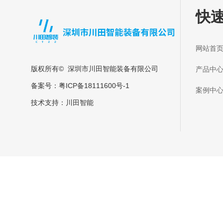
快
网站
版权所有© 深圳市川田智能装备有限公司
产品
备案号：
粤ICP备18111600号-1
案例
技术支持：
川田智能