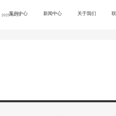
官网首
案例中心
新闻中心
关于我们
025-04-24
关于我