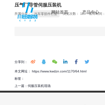
压气门导管伺服压装机
网站首页
产品中心
所属分类：
浏览次数：
109
发布时间： 2
汽车零部件行业
分享到：
本文网址： https://www.kwdzn.com/1170/64.html
标签：
上一篇：
伺服压装机现场